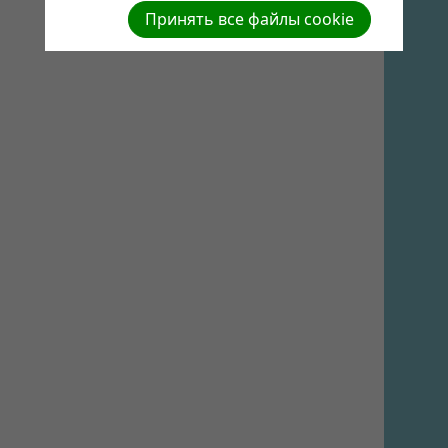
Принять все файлы cookie