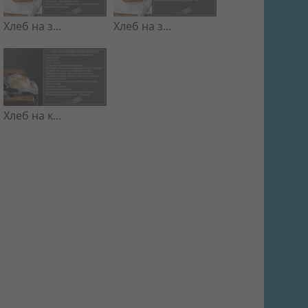
Хлеб на з...
Хлеб на з...
Хлеб на к...