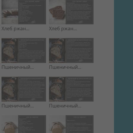
Хлеб ржан...
Хлеб ржан...
Пшеничный...
Пшеничный...
Пшеничный...
Пшеничный...