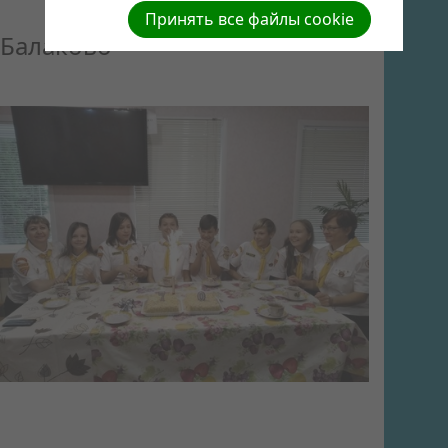
Принять все файлы cookie
Балаково