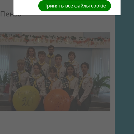
Принять все файлы cookie
Пенза